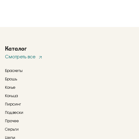
Каталог
Смотреть все
Браслеты
Брошь
Колье
Кольца
Пирсинг
Подвески
Прочее
Серьги
Цепи