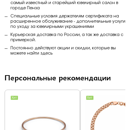
самый известный и старейший ювелирный салон в
городе Пенза
Специальные условия держателям сертификата на
расширенное обслуживание - дополнительные услуги
по уходу за ювелирными украшениями
Курьерская доставка по России, а так же доставка с
примеркой.
Постоянно действуют акции и скидки, которые вы
можете найти
здесь
Персональные рекомендации