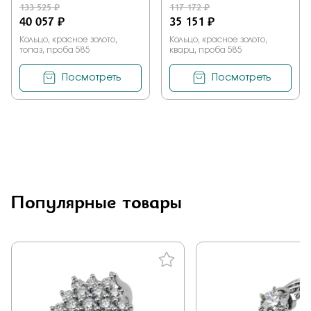
133 525 ₽
117 172 ₽
40 057 ₽
35 151 ₽
Кольцо, красное золото,
Кольцо, красное золото,
топаз, проба 585
кварц, проба 585
Посмотреть
Посмотреть
Популярные товары