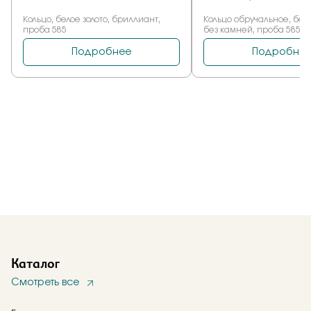
Каталог
Смотреть все