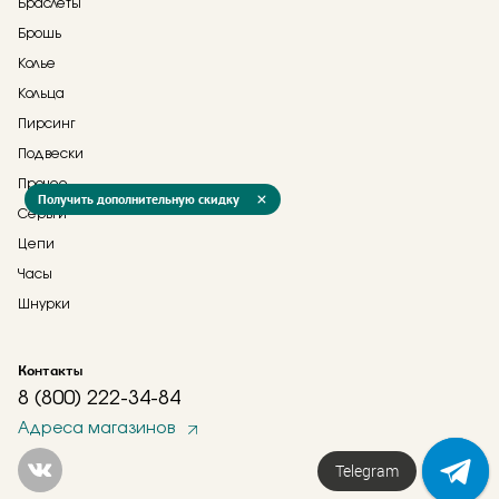
Браслеты
Брошь
Колье
Кольца
Пирсинг
Подвески
Прочее
Получить дополнительную скидку
Серьги
Цепи
Часы
Шнурки
Контакты
8 (800) 222-34-84
Адреса магазинов
Telegram