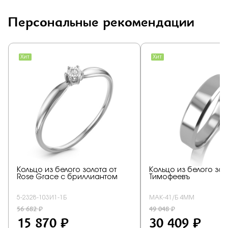
Персональные рекомендации