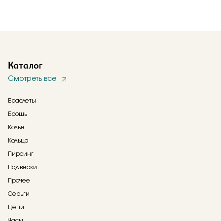
Каталог
Смотреть все
Браслеты
Брошь
Колье
Кольца
Пирсинг
Подвески
Прочее
Серьги
Цепи
Часы