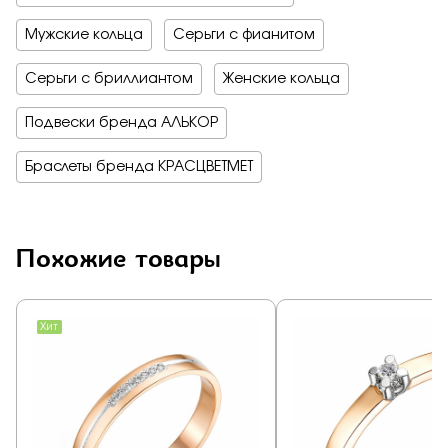
Мужские кольца
Серьги с фианитом
Серьги с бриллиантом
Женские кольца
Подвески бренда АЛЬКОР
Браслеты бренда КРАСЦВЕТМЕТ
Похожие товары