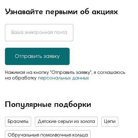
Узнавайте первыми об акциях
Отправить заявку
Нажимая на кнопку "Отправить заявку", я соглашаюсь
на обработку
персональных данных
Популярные подборки
Браслеты
Детские серьги из золота
Цепи
Обручальные помолвочные кольца