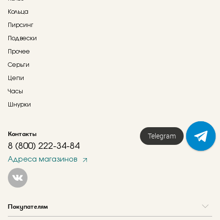
Кольца
Пирсинг
Подвески
Прочее
Серьги
Цепи
Часы
Шнурки
Контакты
Telegram
Напишите нам!
8 (800) 222-34-84
Адреса магазинов
Покупателям