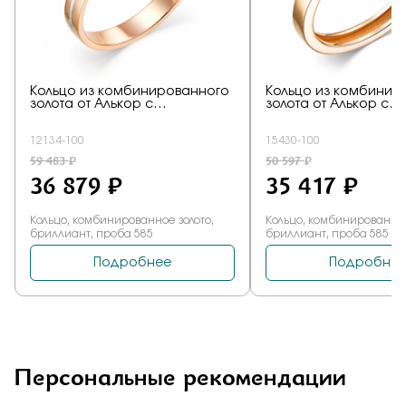
Персональные рекомендации