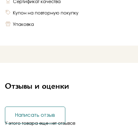
Сертификат качества
Купон на повторную покупку
Упаковка
Отзывы и оценки
Написать отзыв
У этого товара еще нет отзывов