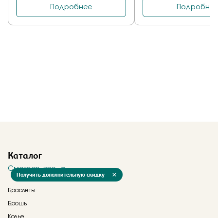
Каталог
Смотреть все
Получить дополнительную скидку
Браслеты
Брошь
Колье