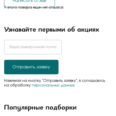
Написать отзыв
У этого товара еще нет отзывов
Узнавайте первыми об акциях
Отправить заявку
Нажимая на кнопку "Отправить заявку", я соглашаюсь
на обработку
персональных данных
Популярные подборки