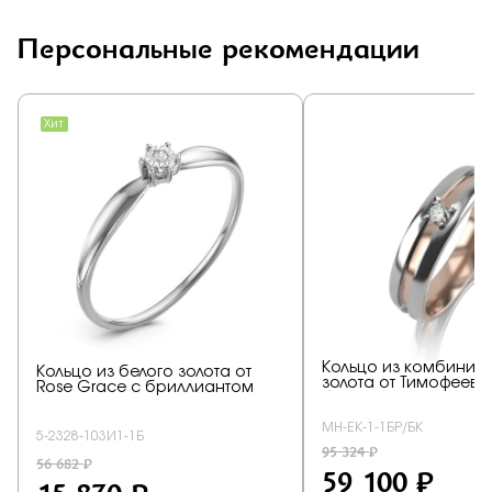
Персональные рекомендации