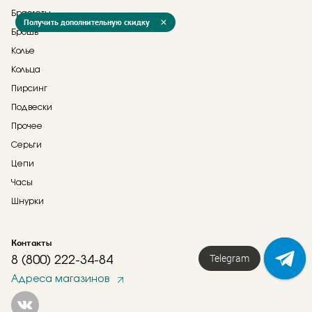
Браслеты
Получить дополнительную скидку
Брошь
Колье
Кольца
Пирсинг
Подвески
Прочее
Серьги
Цепи
Часы
Шнурки
Контакты
Telegram
8 (800) 222-34-84
Адреса магазинов