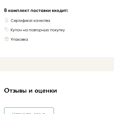
В комплект поставки входит:
Сертификат качества
Купон на повторную покупку
Упаковка
Отзывы и оценки