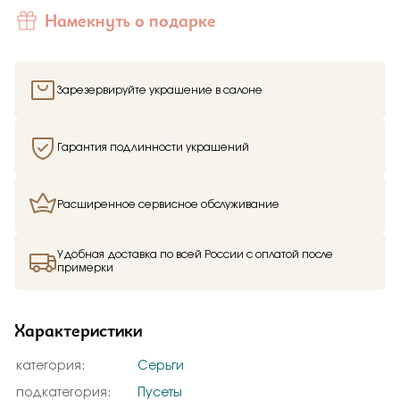
Намекнуть о подарке
Зарезервируйте украшение в салоне
Гарантия подлинности украшений
Расширенное сервисное обслуживание
Удобная доставка по всей России с оплатой после
примерки
Характеристики
категория:
Серьги
подкатегория:
Пусеты