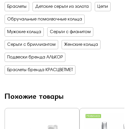
Браслеты
Детские серьги из золота
Цепи
Обручальные помолвочные кольца
Мужские кольца
Серьги с фианитом
Серьги с бриллиантом
Женские кольца
Подвески бренда АЛЬКОР
Браслеты бренда КРАСЦВЕТМЕТ
Похожие товары