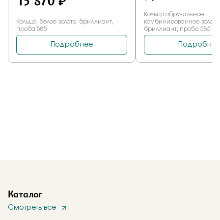
Каталог
Смотреть все