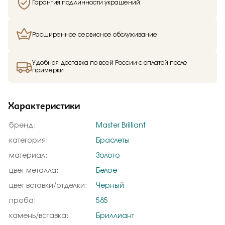
Гарантия подлинности украшений
Расширенное сервисное обслуживание
Удобная доставка по всей России с оплатой после
примерки
Характеристики
бренд:
Master Brilliant
категория:
Браслеты
материал:
Золото
цвет металла:
Белое
цвет вставки/отделки:
Черный
проба:
585
камень/вставка:
Бриллиант