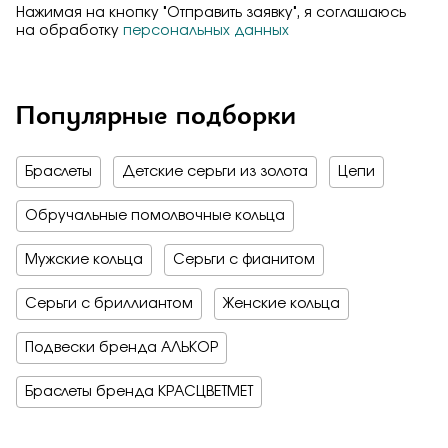
Нажимая на кнопку "Отправить заявку", я соглашаюсь
на обработку
персональных данных
Популярные подборки
Браслеты
Детские серьги из золота
Цепи
Обручальные помолвочные кольца
Мужские кольца
Серьги с фианитом
Серьги с бриллиантом
Женские кольца
Подвески бренда АЛЬКОР
Браслеты бренда КРАСЦВЕТМЕТ