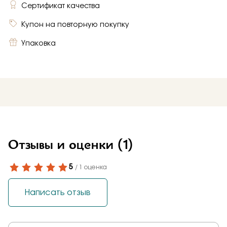
Сертификат качества
Купон на повторную покупку
Упаковка
Отзывы и оценки
(1)
5
/ 1 оценка
Написать отзыв