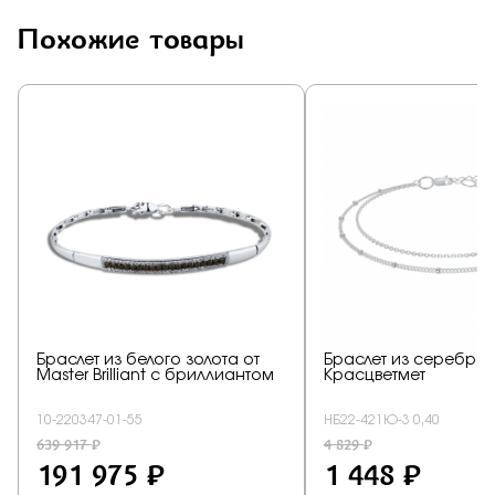
Похожие товары