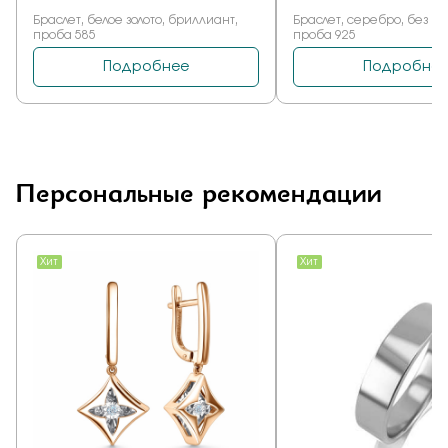
Персональные рекомендации