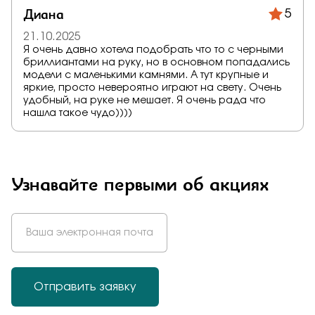
Диана
5
21.10.2025
Я очень давно хотела подобрать что то с черными
бриллиантами на руку, но в основном попадались
модели с маленькими камнями. А тут крупные и
яркие, просто невероятно играют на свету. Очень
удобный, на руке не мешает. Я очень рада что
нашла такое чудо))))
Узнавайте первыми об акциях
Отправить заявку