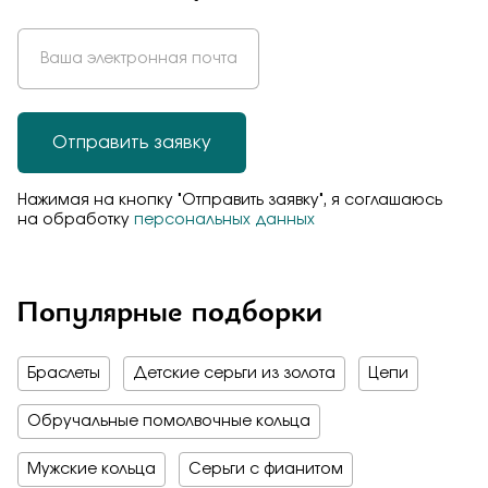
Отправить заявку
Нажимая на кнопку "Отправить заявку", я соглашаюсь
на обработку
персональных данных
Популярные подборки
Браслеты
Детские серьги из золота
Цепи
Обручальные помолвочные кольца
Мужские кольца
Серьги с фианитом