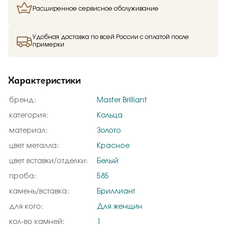
Расширенное сервисное обслуживание
Удобная доставка по всей России с оплатой после
примерки
Характеристики
бренд:
Master Brilliant
категория:
Кольца
материал:
Золото
цвет металла:
Красное
цвет вставки/отделки:
Белый
проба:
585
камень/вставка:
Бриллиант
для кого:
Для женщин
кол-во камней:
1