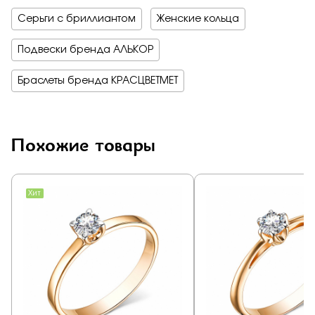
Серьги с бриллиантом
Женские кольца
Подвески бренда АЛЬКОР
Браслеты бренда КРАСЦВЕТМЕТ
Похожие товары