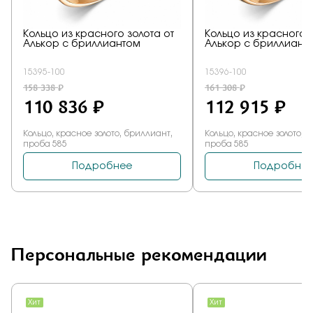
Персональные рекомендации