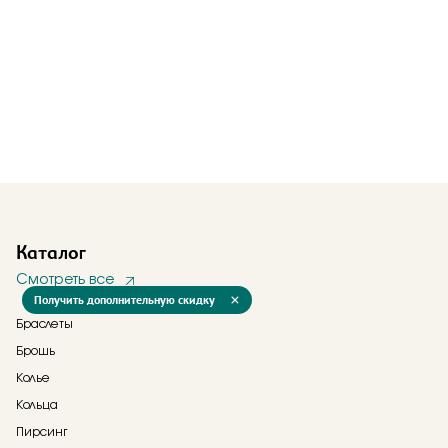
Каталог
Смотреть все
Получить дополнительную скидку
Браслеты
Брошь
Колье
Кольца
Пирсинг