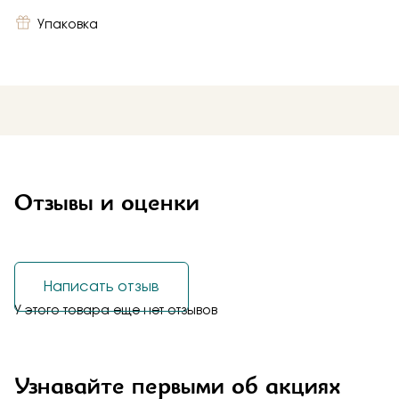
Упаковка
Отзывы и оценки
Написать отзыв
У этого товара еще нет отзывов
Узнавайте первыми об акциях