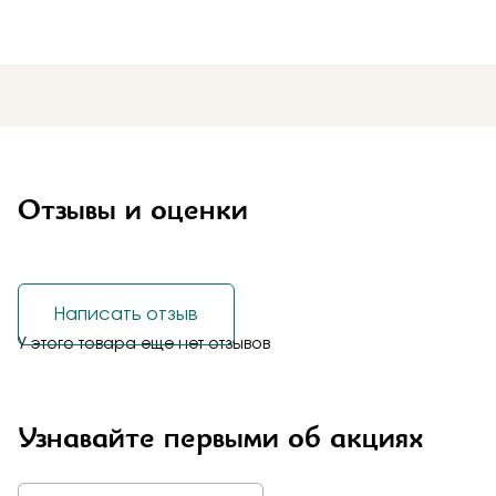
Отзывы и оценки
Написать отзыв
У этого товара еще нет отзывов
Узнавайте первыми об акциях