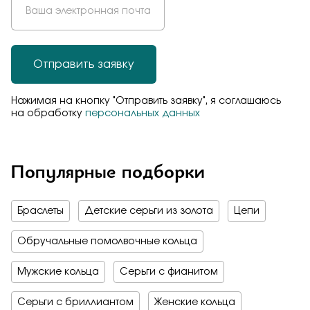
Отправить заявку
Нажимая на кнопку "Отправить заявку", я соглашаюсь
на обработку
персональных данных
Популярные подборки
Браслеты
Детские серьги из золота
Цепи
Обручальные помолвочные кольца
Мужские кольца
Серьги с фианитом
Серьги с бриллиантом
Женские кольца