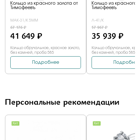
Персональные рекомендации