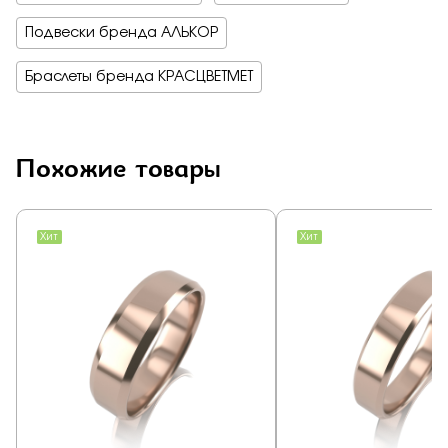
Подвески бренда АЛЬКОР
Браслеты бренда КРАСЦВЕТМЕТ
Похожие товары