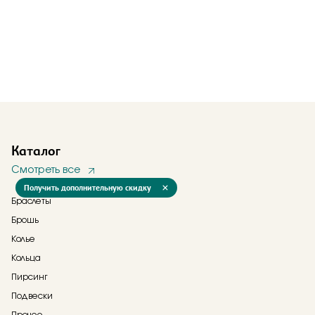
Каталог
Смотреть все
Получить дополнительную скидку
Браслеты
Брошь
Колье
Кольца
Пирсинг
Подвески