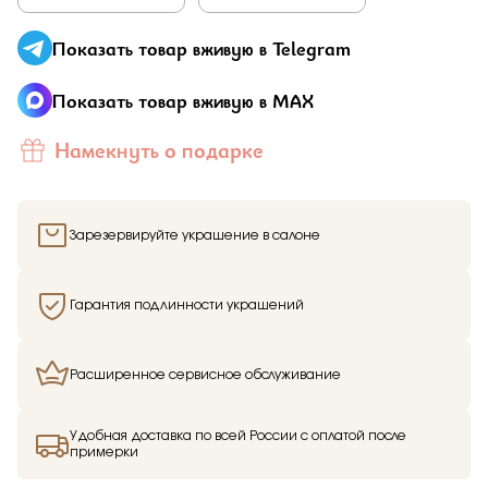
Показать товар вживую в Telegram
Показать товар вживую в MAX
Намекнуть о подарке
Зарезервируйте украшение в салоне
Гарантия подлинности украшений
Расширенное сервисное обслуживание
Удобная доставка по всей России с оплатой после
примерки