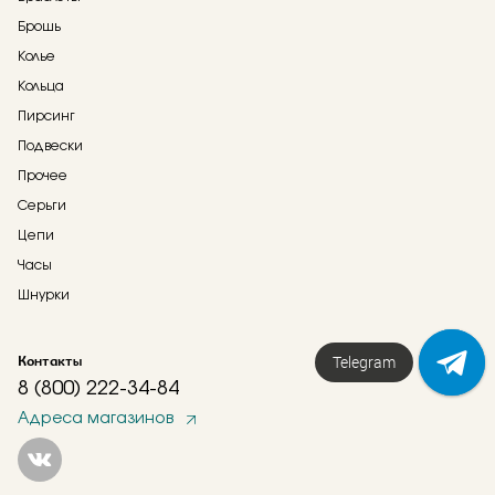
Брошь
Колье
Кольца
Пирсинг
Подвески
Прочее
Серьги
Цепи
Часы
Шнурки
Контакты
Telegram
8 (800) 222-34-84
Адреса магазинов