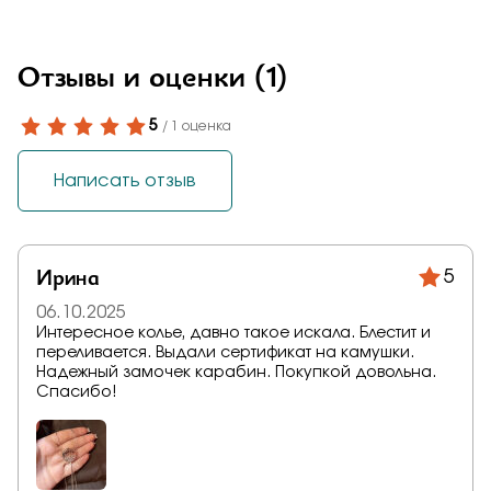
Отзывы и оценки
(1)
5
/ 1 оценка
Написать отзыв
Ирина
5
06.10.2025
Интересное колье, давно такое искала. Блестит и
переливается. Выдали сертификат на камушки.
Надежный замочек карабин. Покупкой довольна.
Спасибо!