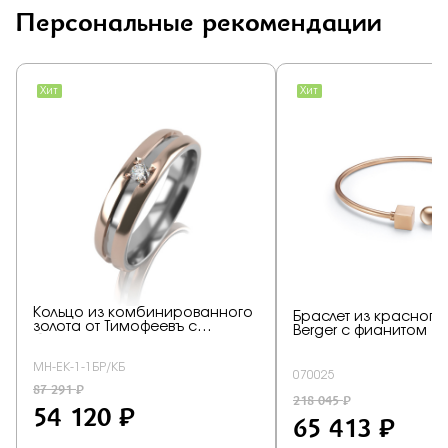
Персональные рекомендации