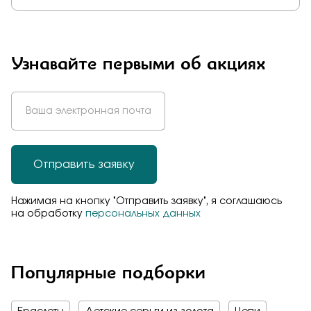
Узнавайте первыми об акциях
Отправить заявку
Нажимая на кнопку "Отправить заявку", я соглашаюсь
на обработку
персональных данных
Популярные подборки