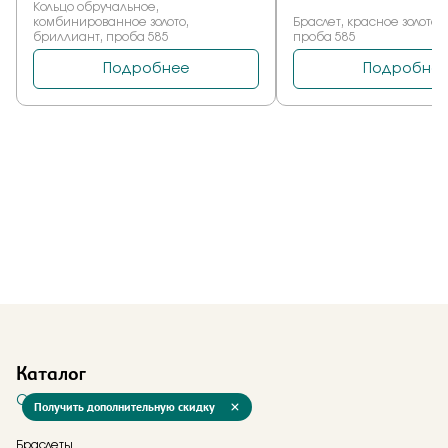
Каталог
Смотреть все
Получить дополнительную скидку
Браслеты