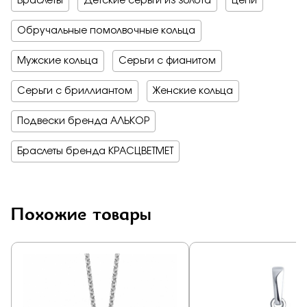
Браслеты
Детские серьги из золота
Цепи
Обручальные помолвочные кольца
Мужские кольца
Серьги с фианитом
Серьги с бриллиантом
Женские кольца
Подвески бренда АЛЬКОР
Браслеты бренда КРАСЦВЕТМЕТ
Похожие товары