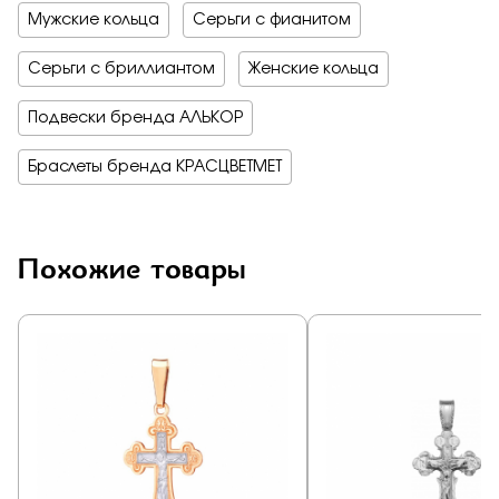
Мужские кольца
Серьги с фианитом
Серьги с бриллиантом
Женские кольца
Подвески бренда АЛЬКОР
Браслеты бренда КРАСЦВЕТМЕТ
Похожие товары