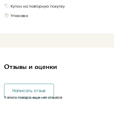
Купон на повторную покупку
Упаковка
Отзывы и оценки
Написать отзыв
У этого товара еще нет отзывов