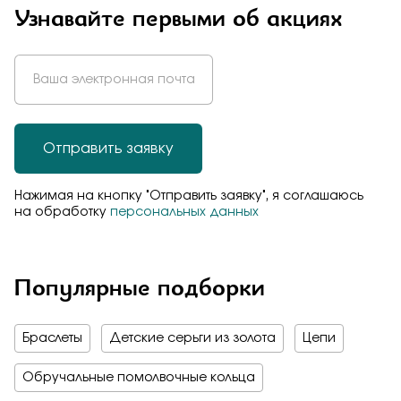
Узнавайте первыми об акциях
Отправить заявку
Нажимая на кнопку "Отправить заявку", я соглашаюсь
на обработку
персональных данных
Популярные подборки
Браслеты
Детские серьги из золота
Цепи
Обручальные помолвочные кольца