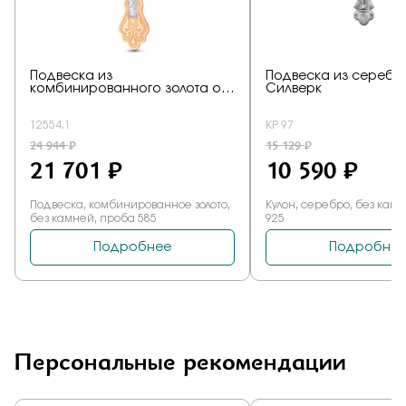
Персональные рекомендации