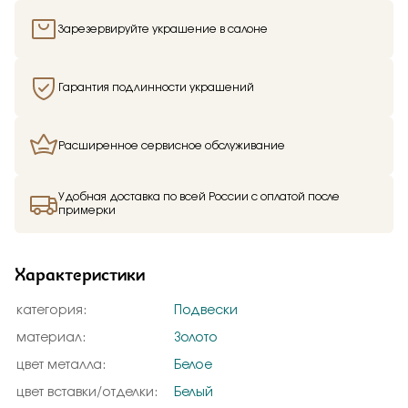
Зарезервируйте украшение в салоне
Гарантия подлинности украшений
Расширенное сервисное обслуживание
Удобная доставка по всей России с оплатой после
примерки
Характеристики
категория:
Подвески
материал:
Золото
цвет металла:
Белое
цвет вставки/отделки:
Белый