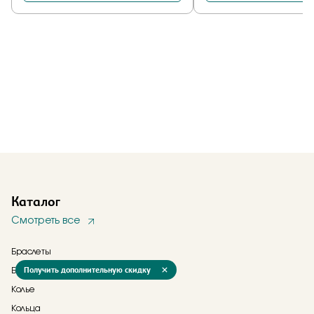
Каталог
Смотреть все
Браслеты
Получить дополнительную скидку
Брошь
Колье
Кольца