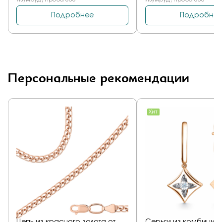
Персональные рекомендации