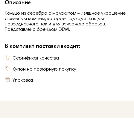
Описание
Кольцо из серебра с малахитом – изящное украшение
с зелёным камнем, которое подходит как для
повседневного, так и для вечернего образов.
Представлено брендом DEWI.
В комплект поставки входит:
Сертификат качества
Купон на повторную покупку
Упаковка