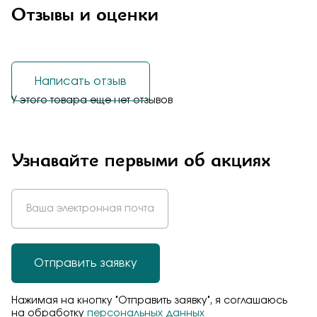
Отзывы и оценки
Написать отзыв
У этого товара еще нет отзывов
Узнавайте первыми об акциях
Отправить заявку
Нажимая на кнопку "Отправить заявку", я соглашаюсь
на обработку
персональных данных