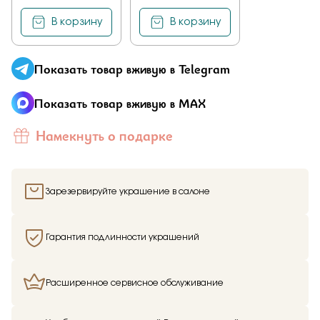
В корзину
В корзину
Показать товар вживую в Telegram
Показать товар вживую в MAX
Намекнуть о подарке
Зарезервируйте украшение в салоне
Гарантия подлинности украшений
Расширенное сервисное обслуживание