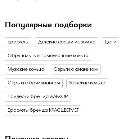
Популярные подборки
Браслеты
Детские серьги из золота
Цепи
Обручальные помолвочные кольца
Мужские кольца
Серьги с фианитом
Серьги с бриллиантом
Женские кольца
Подвески бренда АЛЬКОР
Браслеты бренда КРАСЦВЕТМЕТ
Похожие товары