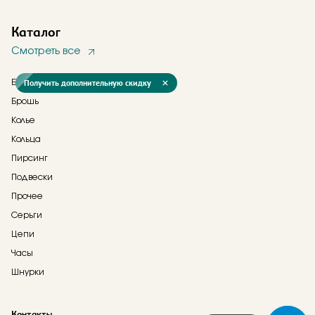
Каталог
Смотреть все
Получить дополнительную скидку
Браслеты
Брошь
Колье
Кольца
Пирсинг
Подвески
Прочее
Серьги
Цепи
Часы
Шнурки
Контакты