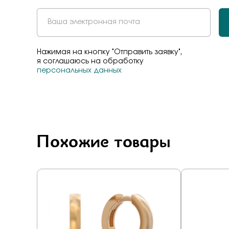
Нажимая на кнопку "Отправить заявку",
я соглашаюсь на обработку
персональных данных
Похожие товары