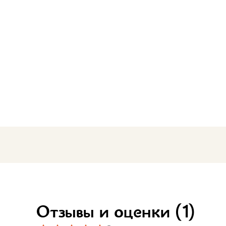
Бело-желт
Отзывы и оценки
(1)