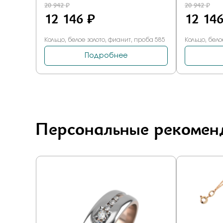
Персональные рекомен