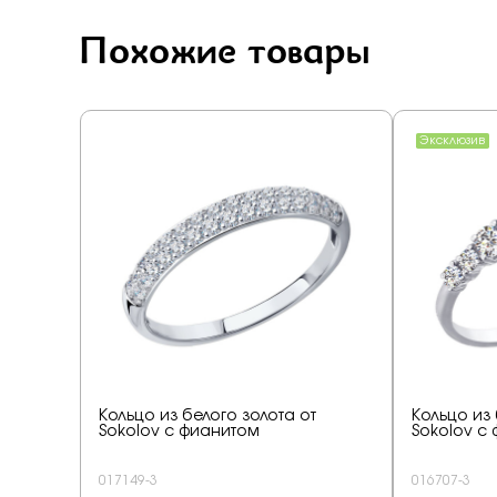
Похожие товары