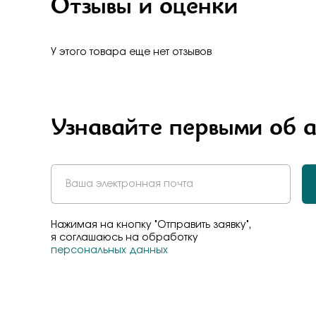
Отзывы и оценки
У этого товара еще нет отзывов
Узнавайте первыми об 
Нажимая на кнопку "Отправить заявку",
я соглашаюсь на обработку
персональных данных