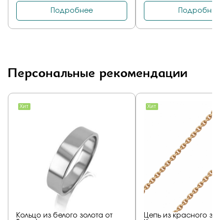
Персональные рекомендации