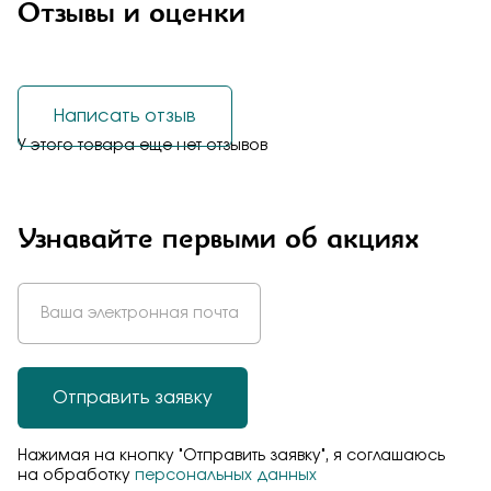
Отзывы и оценки
Написать отзыв
У этого товара еще нет отзывов
Узнавайте первыми об акциях
Отправить заявку
Нажимая на кнопку "Отправить заявку", я соглашаюсь
на обработку
персональных данных