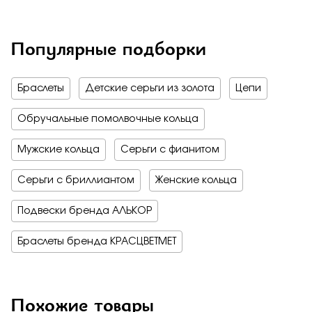
Популярные подборки
Браслеты
Детские серьги из золота
Цепи
Обручальные помолвочные кольца
Мужские кольца
Серьги с фианитом
Серьги с бриллиантом
Женские кольца
Подвески бренда АЛЬКОР
Браслеты бренда КРАСЦВЕТМЕТ
Похожие товары