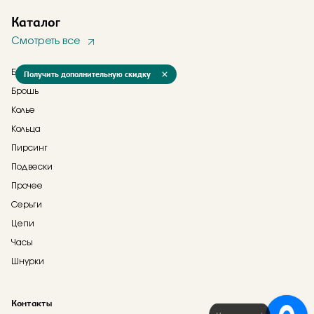
Каталог
Смотреть все
Браслеты
Получить дополнительную скидку
Брошь
Колье
Кольца
Пирсинг
Подвески
Прочее
Серьги
Цепи
Часы
Шнурки
Контакты