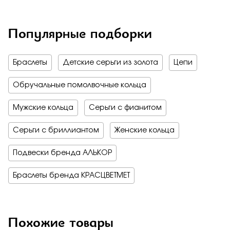
Популярные подборки
Браслеты
Детские серьги из золота
Цепи
Обручальные помолвочные кольца
Мужские кольца
Серьги с фианитом
Серьги с бриллиантом
Женские кольца
Подвески бренда АЛЬКОР
Браслеты бренда КРАСЦВЕТМЕТ
Похожие товары