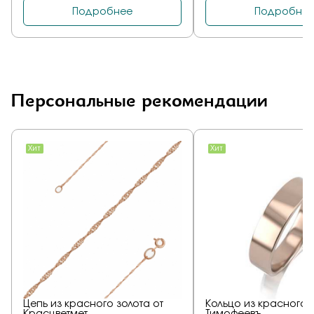
Персональные рекомендации