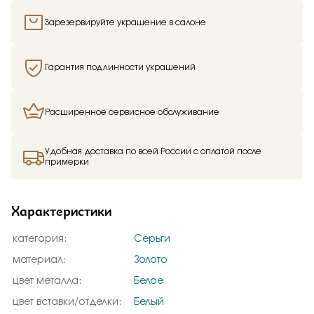
Зарезервируйте украшение в салоне
Гарантия подлинности украшений
Расширенное сервисное обслуживание
Удобная доставка по всей России с оплатой после
примерки
Характеристики
категория:
Серьги
материал:
Золото
цвет металла:
Белое
цвет вставки/отделки:
Белый