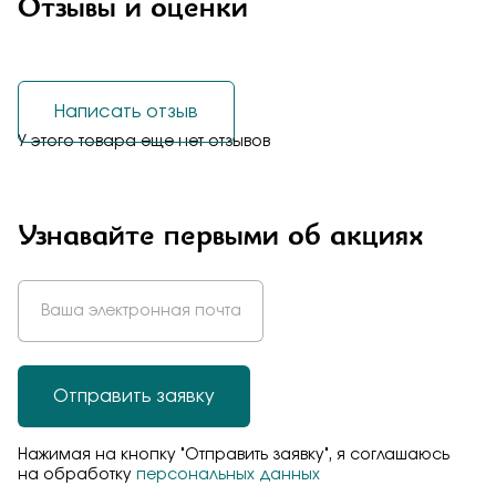
Отзывы и оценки
Написать отзыв
У этого товара еще нет отзывов
Узнавайте первыми об акциях
Отправить заявку
Нажимая на кнопку "Отправить заявку", я соглашаюсь
на обработку
персональных данных