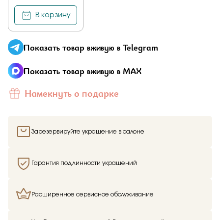
В корзину
Показать товар вживую в Telegram
Показать товар вживую в MAX
Намекнуть о подарке
Зарезервируйте украшение в салоне
Гарантия подлинности украшений
Расширенное сервисное обслуживание