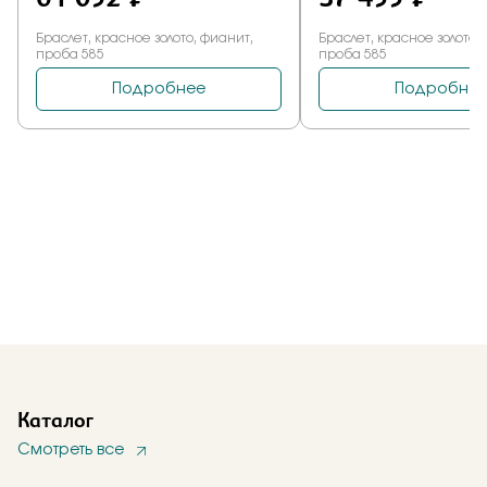
Каталог
Смотреть все