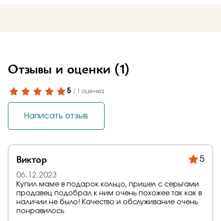
Отзывы и оценки
(1)
5
/ 1 оценка
Написать отзыв
Виктор
5
06.12.2023
Купил маме в подарок кольцо, пришел с серьгами
продавец подобрал к ним очень похожее так как в
наличии не было! Качество и обслуживание очень
понравилось