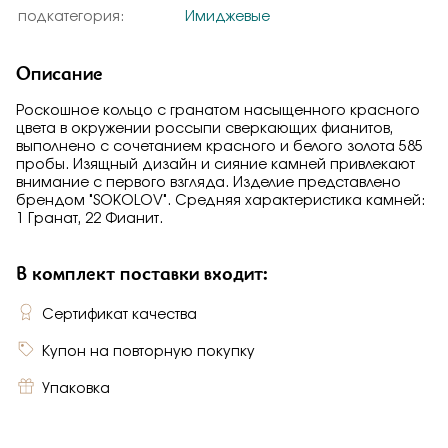
подкатегория:
Имиджевые
Описание
Роскошное кольцо с гранатом насыщенного красного
цвета в окружении россыпи сверкающих фианитов,
выполнено с сочетанием красного и белого золота 585
пробы. Изящный дизайн и сияние камней привлекают
внимание с первого взгляда. Изделие представлено
брендом "SOKOLOV". Средняя характеристика камней:
1 Гранат, 22 Фианит.
В комплект поставки входит:
Сертификат качества
Купон на повторную покупку
Упаковка