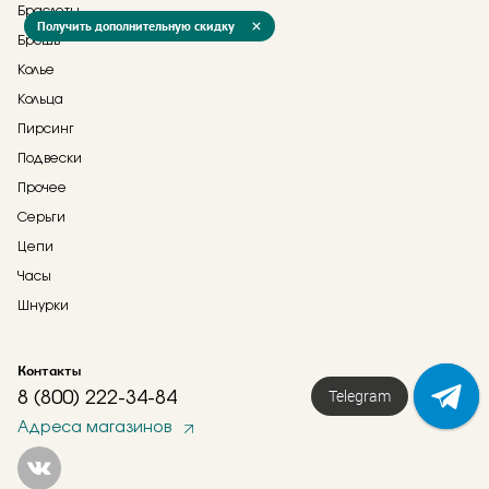
Браслеты
Получить дополнительную скидку
Брошь
Колье
Кольца
Пирсинг
Подвески
Прочее
Серьги
Цепи
Часы
Шнурки
Контакты
Telegram
8 (800) 222-34-84
Адреса магазинов