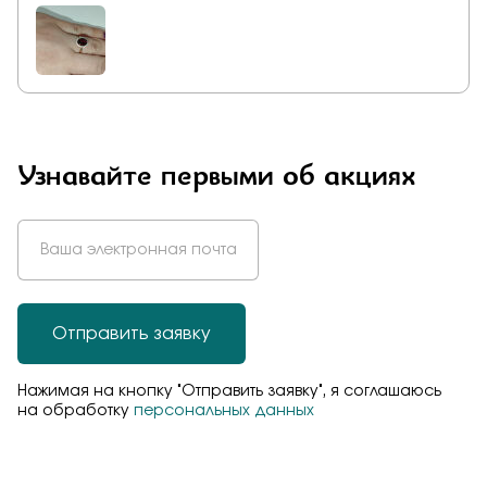
Узнавайте первыми об акциях
Отправить заявку
Нажимая на кнопку "Отправить заявку", я соглашаюсь
на обработку
персональных данных