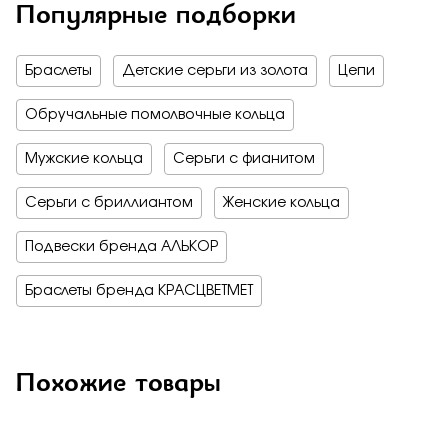
Популярные подборки
Браслеты
Детские серьги из золота
Цепи
Обручальные помолвочные кольца
Мужские кольца
Серьги с фианитом
Серьги с бриллиантом
Женские кольца
Подвески бренда АЛЬКОР
Браслеты бренда КРАСЦВЕТМЕТ
Похожие товары