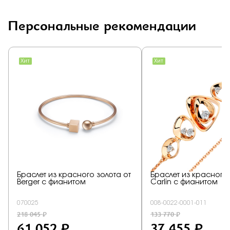
Персональные рекомендации