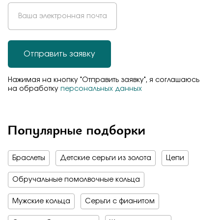
Отправить заявку
Нажимая на кнопку "Отправить заявку", я соглашаюсь
на обработку
персональных данных
Популярные подборки
Браслеты
Детские серьги из золота
Цепи
Обручальные помолвочные кольца
Мужские кольца
Серьги с фианитом