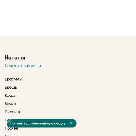
Каталог
Смотреть все
Браслеты
Брошь
Колье
Кольца
Пирсинг
Подвески
Получить дополнительную скидку
Прочее