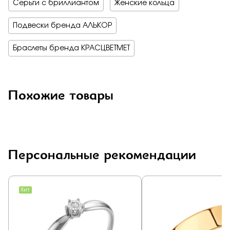
Серьги с бриллиантом
Женские кольца
Подвески бренда АЛЬКОР
Браслеты бренда КРАСЦВЕТМЕТ
Похожие товары
Персональные рекомендации