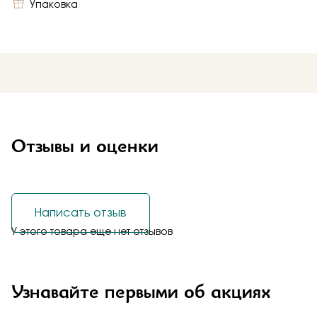
Упаковка
Отзывы и оценки
Написать отзыв
У этого товара еще нет отзывов
Узнавайте первыми об акциях