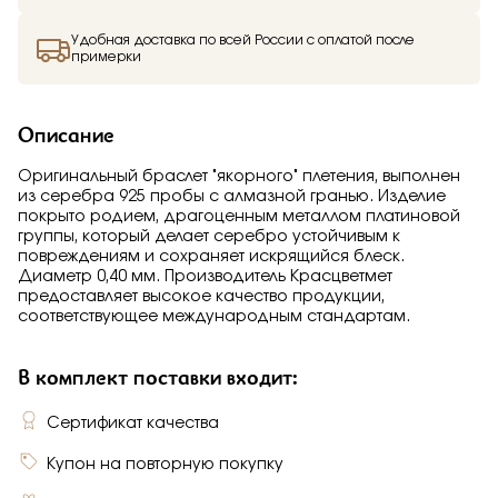
Удобная доставка по всей России с оплатой после
примерки
Описание
Оригинальный браслет "якорного" плетения, выполнен
из серебра 925 пробы с алмазной гранью. Изделие
покрыто родием, драгоценным металлом платиновой
группы, который делает серебро устойчивым к
повреждениям и сохраняет искрящийся блеск.
Диаметр 0,40 мм. Производитель Красцветмет
предоставляет высокое качество продукции,
соответствующее международным стандартам.
В комплект поставки входит:
Сертификат качества
Купон на повторную покупку