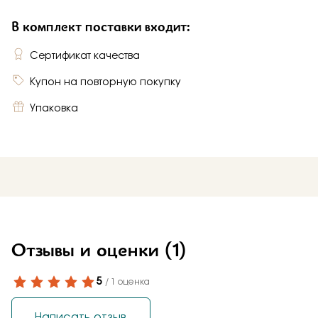
В комплект поставки входит:
Сертификат качества
Купон на повторную покупку
Упаковка
Отзывы и оценки
(1)
5
/ 1 оценка
Написать отзыв