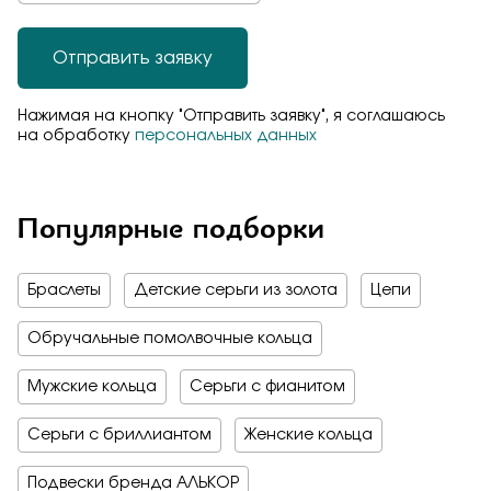
Отправить заявку
Нажимая на кнопку "Отправить заявку", я соглашаюсь
на обработку
персональных данных
Популярные подборки
Браслеты
Детские серьги из золота
Цепи
Обручальные помолвочные кольца
Мужские кольца
Серьги с фианитом
Серьги с бриллиантом
Женские кольца
Подвески бренда АЛЬКОР