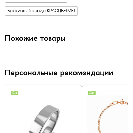
Браслеты бренда КРАСЦВЕТМЕТ
Похожие товары
Персональные рекомендации