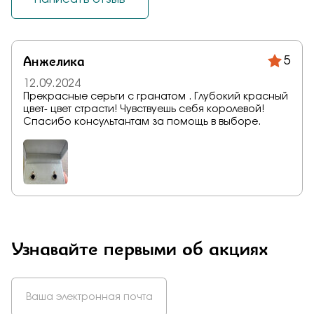
Анжелика
5
12.09.2024
Прекрасные серьги с гранатом . Глубокий красный
цвет- цвет страсти! Чувствуешь себя королевой!
Спасибо консультантам за помощь в выборе.
Узнавайте первыми об акциях