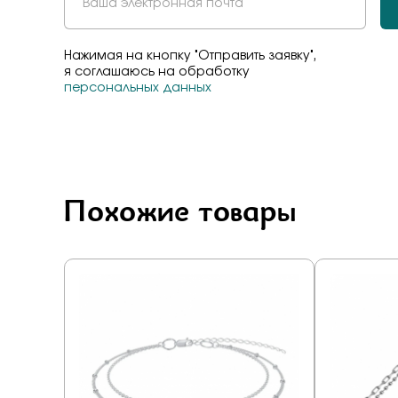
Нажимая на кнопку "Отправить заявку",
я соглашаюсь на обработку
персональных данных
Похожие товары