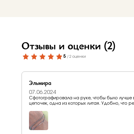
Отзывы и оценки
(2)
5
/ 2 оценки
Эльмира
07.06.2024
Сфотографировала на руке, чтобы было лучше в