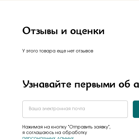
Отзывы и оценки
У этого товара еще нет отзывов
Узнавайте первыми об 
Нажимая на кнопку "Отправить заявку",
я соглашаюсь на обработку
персональных данных