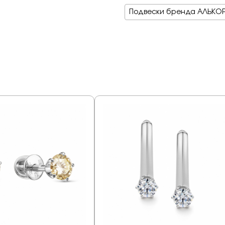
Подвески бренда АЛЬКО