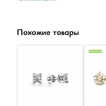
Похожие товары