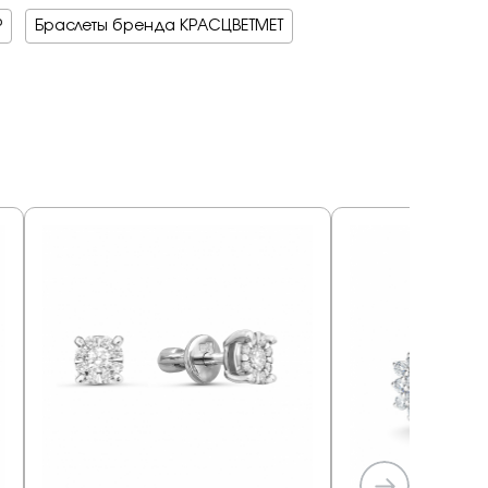
Р
Браслеты бренда КРАСЦВЕТМЕТ