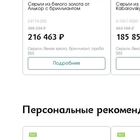
Персональные рекомен