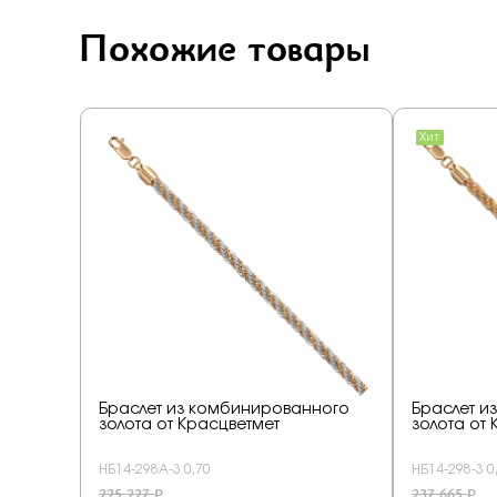
Похожие товары