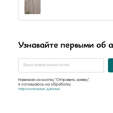
Узнавайте первыми об 
Нажимая на кнопку "Отправить заявку",
я соглашаюсь на обработку
персональных данных