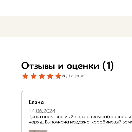
Отзывы и оценки
(1)
5
/ 1 оценка
Елена
14.06.2024
Цепь выполнена из 2-х цветов золота(красное 
наряд. Выполнена надежно, карабиновый замок