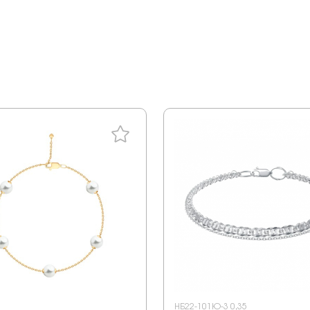
НБ22-101Ю-3 0,35