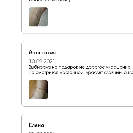
Анастасия
10.09.2021
Выбирала на подарок не дорогое украшение, к
но смотрится достойной. Браслет славный, а г
Елена