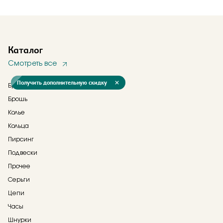
Каталог
Смотреть все
Получить дополнительную скидку
Браслеты
Брошь
Колье
Кольца
Пирсинг
Подвески
Прочее
Серьги
Цепи
Часы
Шнурки