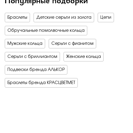
Популярные подборки
Браслеты
Детские серьги из золота
Цепи
Обручальные помолвочные кольца
Мужские кольца
Серьги с фианитом
Серьги с бриллиантом
Женские кольца
Подвески бренда АЛЬКОР
Браслеты бренда КРАСЦВЕТМЕТ