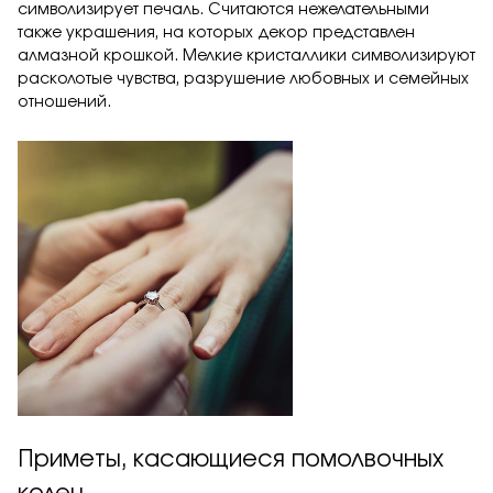
символизирует печаль. Считаются нежелательными
также украшения, на которых декор представлен
алмазной крошкой. Мелкие кристаллики символизируют
расколотые чувства, разрушение любовных и семейных
отношений.
Приметы, касающиеся помолвочных