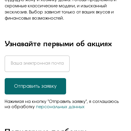
скромные классические модели, и изысканный
эксклюзив. Выбор зависит только от ваших вкусов и
финансовых возможностей.
Узнавайте первыми об акциях
Отправить заявку
Нажимая на кнопку "Отправить заявку", я соглашаюсь
на обработку
персональных данных