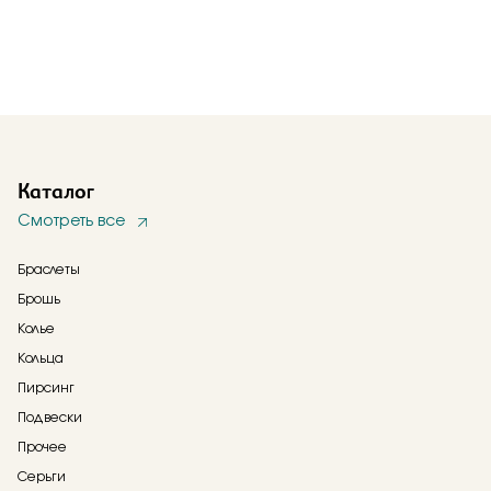
Каталог
Смотреть все
Браслеты
Брошь
Колье
Кольца
Пирсинг
Подвески
Прочее
Серьги