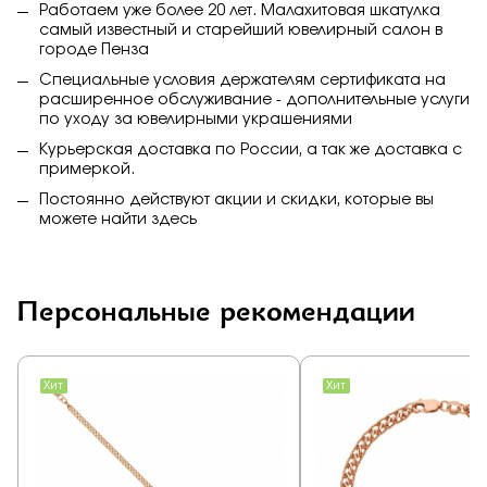
Работаем уже более 20 лет. Малахитовая шкатулка
самый известный и старейший ювелирный салон в
городе Пенза
Специальные условия держателям сертификата на
расширенное обслуживание - дополнительные услуги
по уходу за ювелирными украшениями
Курьерская доставка по России, а так же доставка с
примеркой.
Постоянно действуют акции и скидки, которые вы
можете найти
здесь
Персональные рекомендации