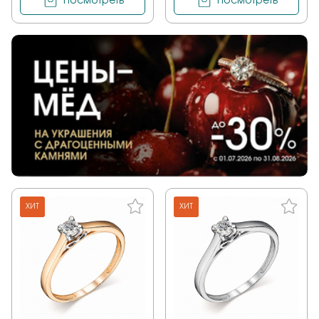
Посмотреть
Посмотреть
ХИТ
ХИТ