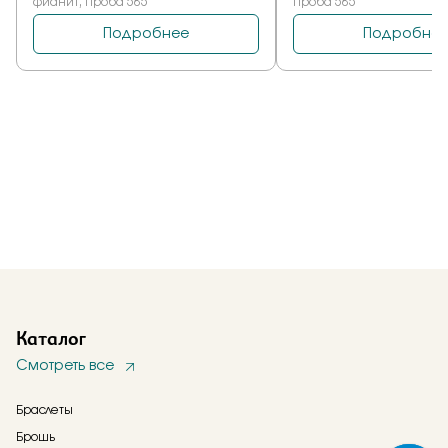
Каталог
Смотреть все
Браслеты
Брошь