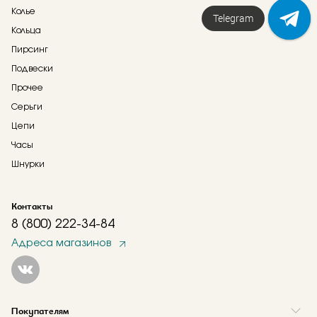
Колье
Напишите нам!
Кольца
Пирсинг
Подвески
Прочее
Серьги
Цепи
Часы
Шнурки
Контакты
8 (800) 222-34-84
Адреса магазинов
Покупателям