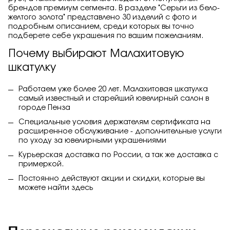
брендов премиум сегмента. В разделе "Серьги из бело-
желтого золота" представлено 30 изделий с фото и
подробным описанием, среди которых вы точно
подберете себе украшения по вашим пожеланиям.
Почему выбирают Малахитовую
шкатулку
Работаем уже более 20 лет. Малахитовая шкатулка
самый известный и старейший ювелирный салон в
городе Пенза
Специальные условия держателям сертификата на
расширенное обслуживание - дополнительные услуги
по уходу за ювелирными украшениями
Курьерская доставка по России, а так же доставка с
примеркой.
Постоянно действуют акции и скидки, которые вы
можете найти
здесь