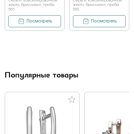
Серьги, комбинированное
Серьги, комбинированное
золото, бриллиант, проба
золото, бриллиант, проба
585
585
Посмотреть
Посмотреть
Популярные товары