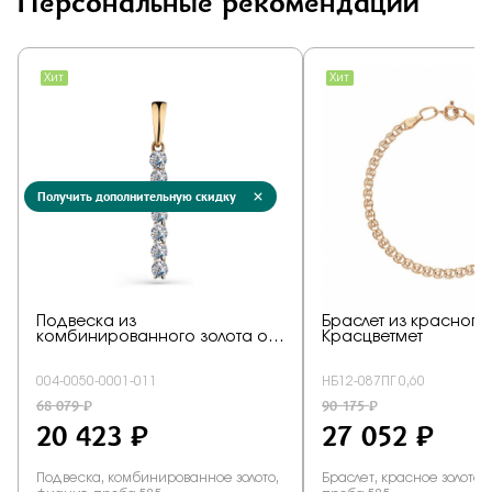
Персональные рекомендации
Получить дополнительную скидку