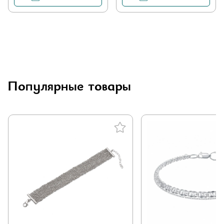
Популярные товары