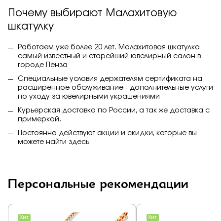
Почему выбирают Малахитовую
шкатулку
Работаем уже более 20 лет. Малахитовая шкатулка
самый известный и старейший ювелирный салон в
городе Пенза
Специальные условия держателям сертификата на
расширенное обслуживание - дополнительные услуги
по уходу за ювелирными украшениями
Курьерская доставка по России, а так же доставка с
примеркой.
Постоянно действуют акции и скидки, которые вы
можете найти
здесь
Персональные рекомендации